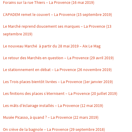
Forains sur la rue Thiers – La Provence (16 mai 2019)
L’APADEM remet le couvert – La Provence (15 septembre 2019)
Le Marché reprend doucement ses marques – La Provence (13
septembre 2019)
Le nouveau Marché à partir du 28 mai 2019 – Aix Le Mag
Le retour des Marchés en question – La Provence (29 avril 2019)
Le stationnement en débat – La Provence (26 novembre 2019)
Les Trois places bientôt livrées – La Provence (1er janvier 2019)
Les finitions des places s’éternisent – La Provence (20 juillet 2019)
Les mâts d’éclairage installés – La Provence (12 mai 2019)
Musée Picasso, à quand ? – La Provence (22 mars 2019)
On crève de la bagnole – La Provence (29 septembre 2018)