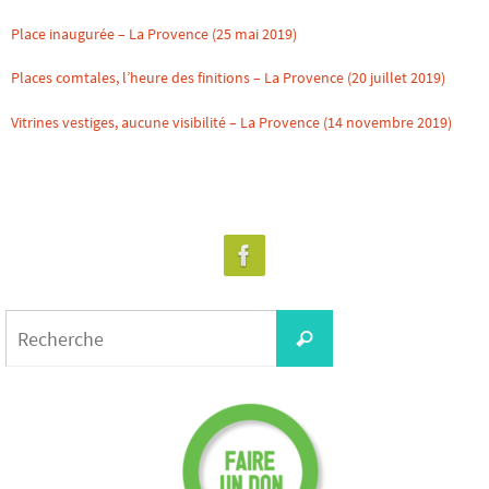
Place inaugurée – La Provence (25 mai 2019)
Places comtales, l’heure des finitions – La Provence (20 juillet 2019)
Vitrines vestiges, aucune visibilité – La Provence (14 novembre 2019)