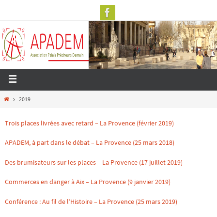
2019
Trois places livrées avec retard – La Provence (février 2019)
APADEM, à part dans le débat – La Provence (25 mars 2018)
Des brumisateurs sur les places – La Provence (17 juillet 2019)
Commerces en danger à Aix – La Provence (9 janvier 2019)
Conférence : Au fil de l’Histoire – La Provence (25 mars 2019)