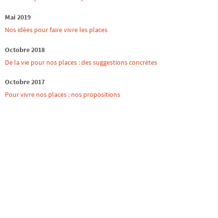
Mai 2019
Nos idées pour faire vivre les places
Octobre 2018
De la vie pour nos places : des suggestions concrètes
Octobre 2017
Pour vivre nos places : nos propositions