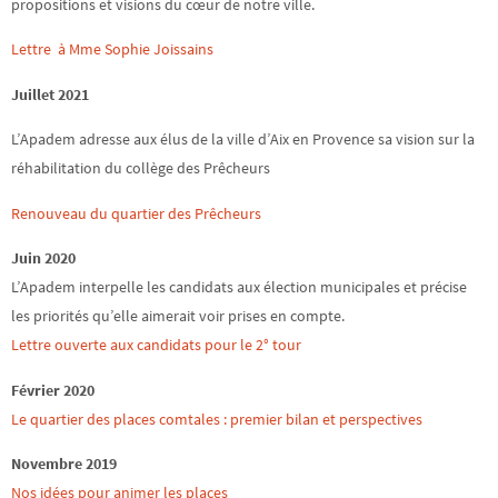
propositions et visions du cœur de notre ville.
Lettre à Mme Sophie Joissains
Juillet 2021
L’Apadem adresse aux élus de la ville d’Aix en Provence sa vision sur la
réhabilitation du collège des Prêcheurs
Renouveau du quartier des Prêcheurs
Juin 2020
L’Apadem interpelle les candidats aux élection municipales et précise
les priorités qu’elle aimerait voir prises en compte.
Lettre ouverte aux candidats pour le 2° tour
Février 2020
Le quartier des places comtales : premier bilan et perspectives
Novembre 2019
Nos idées pour animer les places