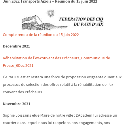
Juin 2022 Transports Aixois – Réunion du 15 juin 2022
Compte rendu de la réuniion du 15 juin 2022
Décembre 2021
Réhabilitation de l’ex-couvent des Prêcheurs_Communiqué de
Presse_6Dec 2021
L’APADEM est et restera une force de proposition exigeante quant aux
processus de sélection des offres relatif à la réhabilitation de l’ex
couvent des Prêcheurs.
Novembre 2021
Sophie Joissains élue Maire de notre ville : L’Apadem lui adresse un
courrier dans lequel nous lui rappelons nos engagements, nos