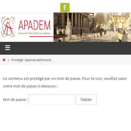
Protégé : Spécial adhérents
Ce contenu est protégé par un mot de passe. Pour le voir, veuillez saisir
votre mot de passe ci-dessous :
Mot de passe :